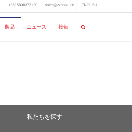
+8615838373120
sales@zzhaixu.cn
ENGLISH
製品
ニュース
接触
私たちを探す