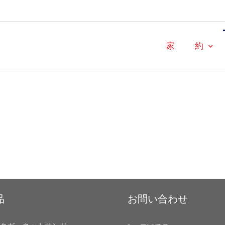
家
約
品
お問い合わせ