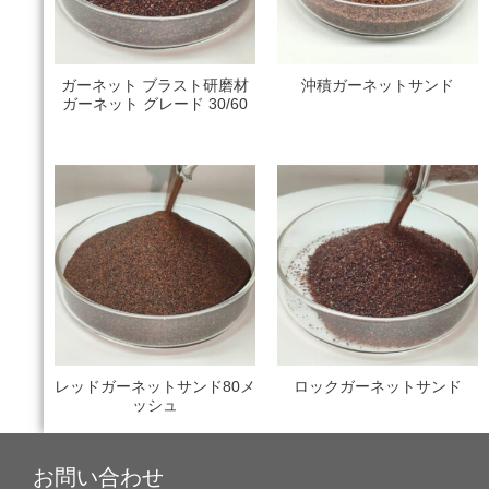
ガーネット ブラスト研磨材
沖積ガーネットサンド
ガーネット グレード 30/60
レッドガーネットサンド80メ
ロックガーネットサンド
ッシュ
お問い合わせ